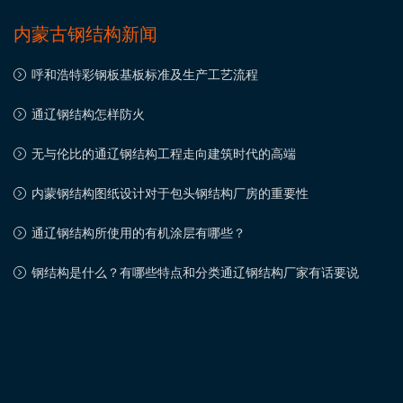
内蒙古钢结构新闻
呼和浩特彩钢板基板标准及生产工艺流程
通辽钢结构怎样防火
无与伦比的通辽钢结构工程走向建筑时代的高端
内蒙钢结构图纸设计对于包头钢结构厂房的重要性
通辽钢结构所使用的有机涂层有哪些？
钢结构是什么？有哪些特点和分类通辽钢结构厂家有话要说