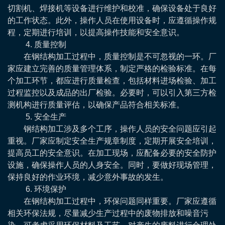
切割机、焊接机等设备进行维护和校准，确保设备处于良好
的工作状态。此外，操作人员在使用设备时，应遵循操作规
程，定期进行培训，以提高操作技能和安全意识。
4. 质量控制
在钢结构加工过程中，质量控制是不可忽视的一环。厂
家应建立完善的质量管理体系，制定严格的检验标准。在每
个加工环节，都应进行质量检查，包括材料进场检验、加工
过程监控以及成品的出厂检验。必要时，可以引入第三方检
测机构进行质量评估，以确保产品符合相关标准。
5. 安全生产
钢结构加工涉及多个工序，操作人员的安全问题应引起
重视。厂家应制定安全生产规章制度，定期开展安全培训，
提高员工的安全意识。在加工现场，应配备必要的安全防护
设施，确保操作人员的人身安全。同时，要做好现场管理，
保持良好的作业环境，减少意外事故的发生。
6. 环境保护
在钢结构加工过程中，环保问题同样重要。厂家应遵循
相关环保法规，尽量减少生产过程中的废物排放和噪音污