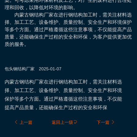
染。可考虑采用环保材料及工艺，对产生的废料进行合理处
理和回收，以降低对环境的影响。
内蒙古钢结构厂家在进行钢结构加工时，需关注材料选
择、加工工艺、设备维护、质量控制、安全生产和环境保护
等多个方面。通过严格遵循这些注意事项，不仅能提高产品
质量，还能确保生产过程的安全和环保，为客户提供更加优
质的服务。
包头钢结构
厂家
2025-01-07
内蒙古钢结构厂家在进行钢结构加工时，需关注材料选
择、加工工艺、设备维护、质量控制、安全生产和环境
保护等多个方面。通过严格遵循这些注意事项，不仅能
提高产品质量，还能确保生产过程的安全和环保
上一篇
返回上一级
下一篇