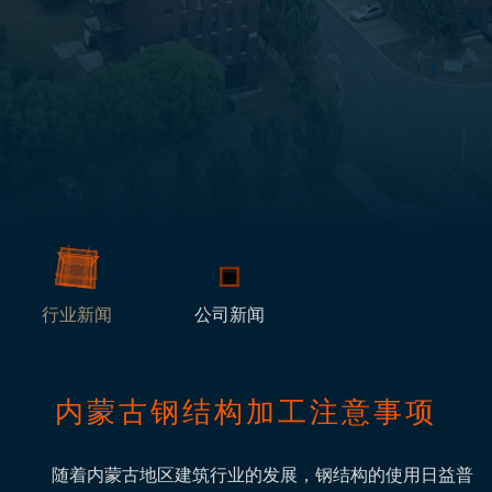
行业新闻
公司新闻
内蒙古钢结构加工注意事项
随着内蒙古地区建筑行业的发展，钢结构的使用日益普