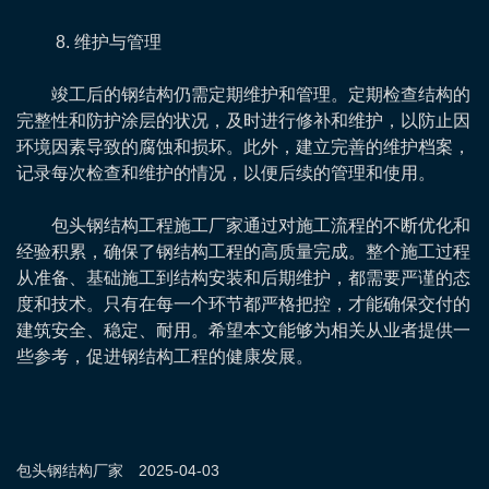
8. 维护与管理
竣工后的钢结构仍需定期维护和管理。定期检查结构的
完整性和防护涂层的状况，及时进行修补和维护，以防止因
环境因素导致的腐蚀和损坏。此外，建立完善的维护档案，
记录每次检查和维护的情况，以便后续的管理和使用。
包头钢结构工程施工厂家通过对施工流程的不断优化和
经验积累，确保了钢结构工程的高质量完成。整个施工过程
从准备、基础施工到结构安装和后期维护，都需要严谨的态
度和技术。只有在每一个环节都严格把控，才能确保交付的
建筑安全、稳定、耐用。希望本文能够为相关从业者提供一
些参考，促进钢结构工程的健康发展。
包头钢结构
厂家
2025-04-03