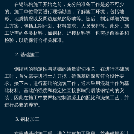
在钢结构施工开始之前，充分的准备工作是必不可少
的。施工单位需要进行现场勘查，了解施工环境，包括地
形、地质情况以及周边建筑的影响等。随后，制定详细的施
工方案，包括工期计划、材料需求、人员安排等。此外，施
工所需的各类材料，如钢材、焊接材料等，也需提前准备和
检验，以确保符合相关标准。
2. 基础施工
钢结构的稳定性与基础的质量密切相关。在进行基础施
工时，首先需要进行土方开挖，确保基础深度符合设计要
求。接下来，进行基础的浇筑工作，通常采用混凝土作为基
础材料。基础的强度和稳定性直接影响到后续钢结构的安
装，因此在施工中要严格控制混凝土的配比和浇筑工艺，并
进行必要的养护。
3. 钢材加工
在完成基础施工后，进入钢材加工阶段。首先根据设计