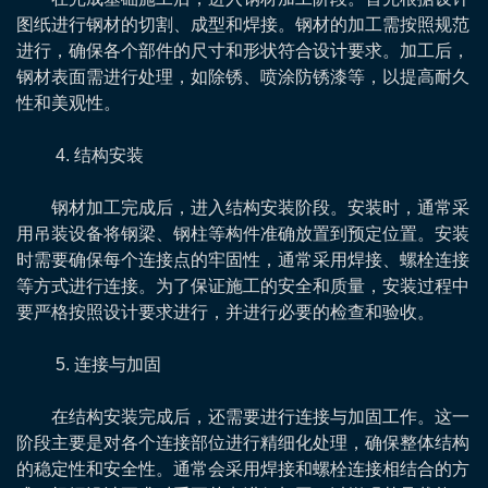
图纸进行钢材的切割、成型和焊接。钢材的加工需按照规范
进行，确保各个部件的尺寸和形状符合设计要求。加工后，
钢材表面需进行处理，如除锈、喷涂防锈漆等，以提高耐久
性和美观性。
4. 结构安装
钢材加工完成后，进入结构安装阶段。安装时，通常采
用吊装设备将钢梁、钢柱等构件准确放置到预定位置。安装
时需要确保每个连接点的牢固性，通常采用焊接、螺栓连接
等方式进行连接。为了保证施工的安全和质量，安装过程中
要严格按照设计要求进行，并进行必要的检查和验收。
5. 连接与加固
在结构安装完成后，还需要进行连接与加固工作。这一
阶段主要是对各个连接部位进行精细化处理，确保整体结构
的稳定性和安全性。通常会采用焊接和螺栓连接相结合的方