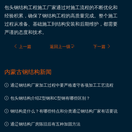
包头钢结构工程施工厂家通过对施工流程的不断优化和
经验积累，确保了钢结构工程的高质量完成。整个施工
过程从准备、基础施工到结构安装和后期维护，都需要
严谨的态度和技术。
上一篇
返回上一级
下一篇
内蒙古钢结构新闻
通辽钢结构厂家加工过程中要严格遵守各项加工工艺流程
包头钢结构介绍Z型钢和C型钢有哪些区别？
钢结构是什么？有哪些特点和分类通辽钢结构厂家有话要说
通辽钢结构厂房陈旧后有五种加固方法