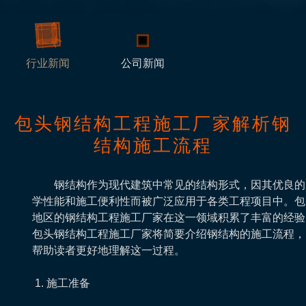
行业新闻
公司新闻
包头钢结构工程施工厂家解析钢
结构施工流程
钢结构作为现代建筑中常见的结构形式，因其优良的
学性能和施工便利性而被广泛应用于各类工程项目中。包
地区的钢结构工程施工厂家在这一领域积累了丰富的经验
包头钢结构工程施工厂家将简要介绍钢结构的施工流程，
帮助读者更好地理解这一过程。
1. 施工准备