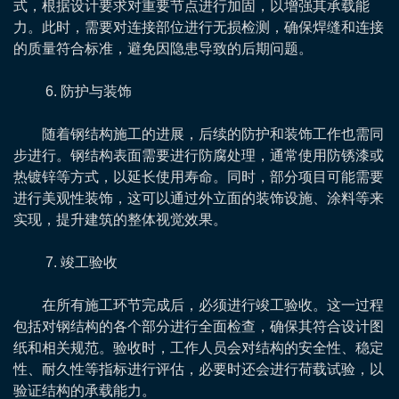
式，根据设计要求对重要节点进行加固，以增强其承载能
力。此时，需要对连接部位进行无损检测，确保焊缝和连接
的质量符合标准，避免因隐患导致的后期问题。
6. 防护与装饰
随着钢结构施工的进展，后续的防护和装饰工作也需同
步进行。钢结构表面需要进行防腐处理，通常使用防锈漆或
热镀锌等方式，以延长使用寿命。同时，部分项目可能需要
进行美观性装饰，这可以通过外立面的装饰设施、涂料等来
实现，提升建筑的整体视觉效果。
7. 竣工验收
在所有施工环节完成后，必须进行竣工验收。这一过程
包括对钢结构的各个部分进行全面检查，确保其符合设计图
纸和相关规范。验收时，工作人员会对结构的安全性、稳定
性、耐久性等指标进行评估，必要时还会进行荷载试验，以
验证结构的承载能力。