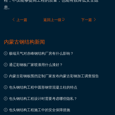
程，不仅能够提高工程的质量，也能有效降低安全隐
患。
上一篇
返回上一级
下一篇
内蒙古钢结构新闻
极端天气对赤峰钢结构厂房有什么影响？
通辽彩钢板厂家喷漆用什么漆好？
内蒙古彩钢板围挡定制厂家发布内蒙古彩钢加工调查报告
包头钢结构工程中圆形钢管混凝土柱的特点
包头钢结构工程设计时需要考虑哪些隐私？
包头钢结构工程施工中的安全保障措施