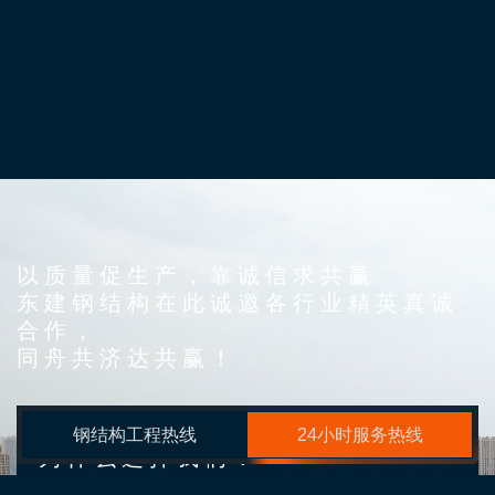
以质量促生产，靠诚信求共赢
东建钢结构在此诚邀各行业精英真诚
合作，
同舟共济达共赢！
钢结构工程热线
24小时服务热线
为什么选择我们？