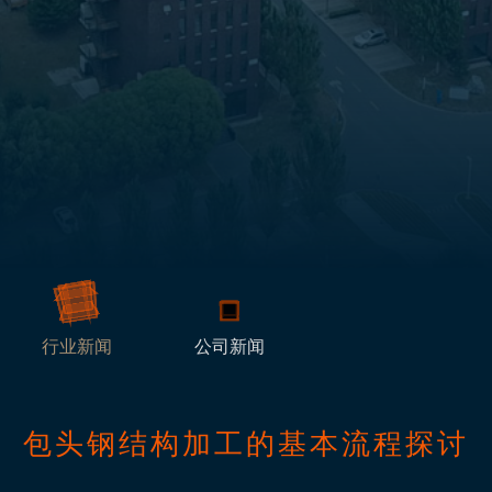
行业新闻
公司新闻
包头钢结构加工的基本流程探讨