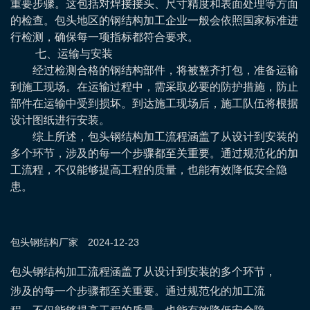
重要步骤。这包括对焊接接头、尺寸精度和表面处理等方面
的检查。包头地区的钢结构加工企业一般会依照国家标准进
行检测，确保每一项指标都符合要求。
七、运输与安装
经过检测合格的钢结构部件，将被整齐打包，准备运输
到施工现场。在运输过程中，需采取必要的防护措施，防止
部件在运输中受到损坏。到达施工现场后，施工队伍将根据
设计图纸进行安装。
综上所述，包头钢结构加工流程涵盖了从设计到安装的
多个环节，涉及的每一个步骤都至关重要。通过规范化的加
工流程，不仅能够提高工程的质量，也能有效降低安全隐
患。
包头钢结构
厂家
2024-12-23
包头钢结构加工流程涵盖了从设计到安装的多个环节，
涉及的每一个步骤都至关重要。通过规范化的加工流