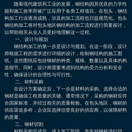
随着现代建筑和工业的发展，钢结构因其优良的力学性
能和施工效率而被广泛应用于各类工程项目。在包头，钢结
构加工行业逐渐成熟，涉及的加工流程也日益规范化。包头
钢结构加工将对包头地区钢结构的加工流程进行简要探讨，
以帮助相关从业人员更好地理解这一过程。
一、设计与规划
钢结构加工的第一步是设计与规划。在这一阶段，设计
师根据工程的需求进行详细的设计，绘制钢结构的施工图
纸。这些图纸应包括钢材的种类、规格、数量以及具体的构
造细节。同时，设计师需要考虑到结构的受力分析和安全
性，确保设计的合理性与可行性。
二、材料采购
在设计方案确定后，下一步是材料的采购。选择合适的
钢材是确保工程质量的关键。通常情况下，采购的钢材应符
合国家标准，并经过相关的质量检验。在包头地区，钢材的
供应渠道多样，企业应选择信誉良好的供应商，以保障材料
的质量。
三、钢材切割
材料采购完成后，进入加工阶段。首先对钢材进行切