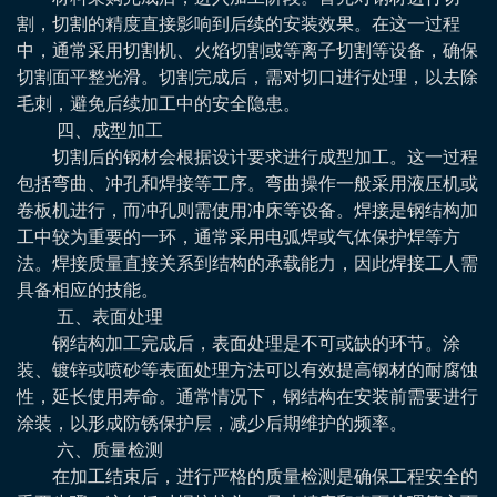
割，切割的精度直接影响到后续的安装效果。在这一过程
中，通常采用切割机、火焰切割或等离子切割等设备，确保
切割面平整光滑。切割完成后，需对切口进行处理，以去除
毛刺，避免后续加工中的安全隐患。
四、成型加工
切割后的钢材会根据设计要求进行成型加工。这一过程
包括弯曲、冲孔和焊接等工序。弯曲操作一般采用液压机或
卷板机进行，而冲孔则需使用冲床等设备。焊接是钢结构加
工中较为重要的一环，通常采用电弧焊或气体保护焊等方
法。焊接质量直接关系到结构的承载能力，因此焊接工人需
具备相应的技能。
五、表面处理
钢结构加工完成后，表面处理是不可或缺的环节。涂
装、镀锌或喷砂等表面处理方法可以有效提高钢材的耐腐蚀
性，延长使用寿命。通常情况下，钢结构在安装前需要进行
涂装，以形成防锈保护层，减少后期维护的频率。
六、质量检测
在加工结束后，进行严格的质量检测是确保工程安全的