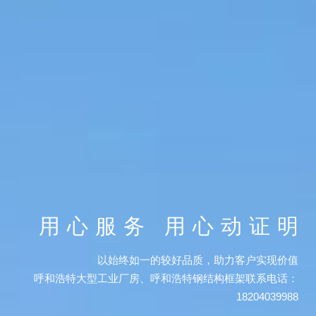
用心服务 用心动证明
以始终如一的较好品质，助力客户实现价值
呼和浩特大型工业厂房、呼和浩特钢结构框架联系电话：
18204039988