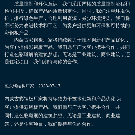
质量控制和环保意识：我们采用严格的质量控制流程和
检测手段，确保产品的质量稳定性。同时，我们注重环境保
护，推行绿色生产，合理利用资源，减少环境污染。我们将
不断努力改进技术和工艺，为客户提供更加环保和可持续的
彩钢板产品。
内蒙古彩钢板厂家将持续致力于技术创新和产品优化，
为客户提供彩钢板产品。我们愿与广大客户携手合作，共同
打造色彩斑斓的建筑梦想。无论是工业建筑、商业建筑，还
是住宅项目，我们期待与你的合作。
包头钢结构
厂家
2023-07-17
内蒙古彩钢板厂家将持续致力于技术创新和产品优化,为
客户提供彩钢板产品。我们愿与广大客户携手合作，共
同打造色彩斑斓的建筑梦想。无论是工业建筑、商业建
筑，还是住宅项目，我们期待与你的合作。