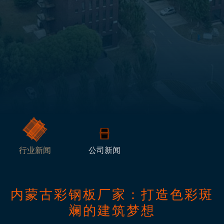
行业新闻
公司新闻
内蒙古彩钢板厂家：打造色彩斑
斓的建筑梦想