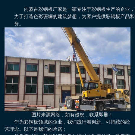
内蒙古彩钢板厂家是一家专注于彩钢板生产的企业，
力于打造色彩斑斓的建筑梦想，为客户提供彩钢板产品和
务。
图片来源网络，如有侵权，联系即删！
作为彩钢板领域的企业，我们践行着创新、可持续的经
营理念。以下是我们的承诺：