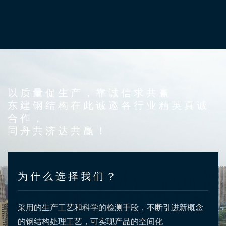
以质量促生产，靠诚信求共赢
东建钢结构在此诚邀各行业精英真诚
合作，
同舟共济达共赢！
为什么选择我们？
采用的生产工艺和科学的检测手段，不断引进新概念
的钢结构处理工艺，可实现产品的空间化