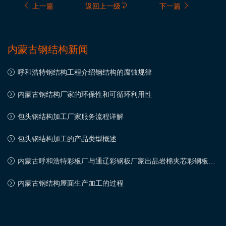
上一篇
返回上一级
下一篇
内蒙古钢结构新闻
呼和浩特钢结构工程介绍钢结构的腐蚀规律
内蒙古钢结构厂家的环保性和可循环利用性
包头钢结构加工厂家服务流程详解
包头钢结构加工的产品类型概述
内蒙古呼和浩特彩板厂与通辽彩钢板厂家出品岩棉夹芯彩钢板优
势及价格介绍
内蒙古钢结构屋面生产加工的过程