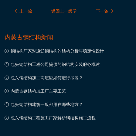
上一篇
返回上一级
下一篇
内蒙古钢结构新闻
钢结构厂家对通辽钢结构的结构分析与稳定性设计
包头钢结构工程公司提供的钢结构安装服务概述
包头钢结构加工高层应如何进行吊装？
内蒙古钢结构加工厂主要工艺
包头钢结构建筑一般都用在哪些地方？
包头钢结构工程施工厂家解析钢结构施工流程