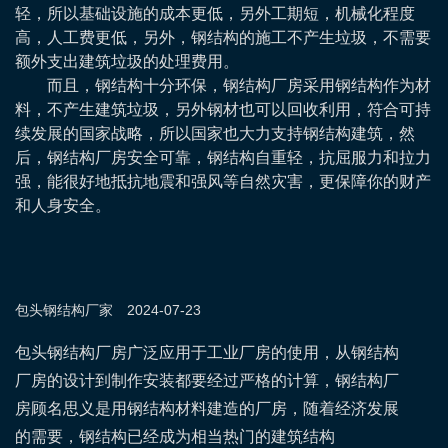
轻，所以基础设施的成本更低，另外工期短，机械化程度
高，人工费更低，另外，钢结构的施工不产生垃圾，不需要
额外支出建筑垃圾的处理费用。
而且，钢结构十分环保，钢结构厂房采用钢结构作为材
料，不产生建筑垃圾，另外钢材也可以回收利用，符合可持
续发展的国家战略，所以国家也大力支持钢结构建筑，然
后，钢结构厂房安全可靠，钢结构自重轻，抗屈服力和拉力
强，能很好地抵抗地震和强风等自然灾害，更保障你的财产
和人身安全。
包头钢结构
厂家
2024-07-23
包头​钢结构厂房广泛应用于工业厂房的使用，从钢结构
厂房的设计到制作安装都要经过严格的计算，钢结构厂
房顾名思义是用钢结构材料建造的厂房，随着经济发展
的需要，钢结构已经成为相当热门的建筑结构