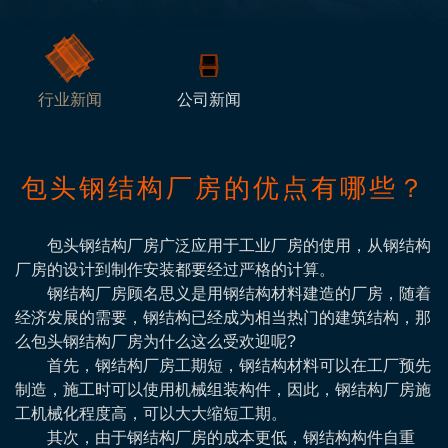
行业新闻
公司新闻
包头钢结构厂房的优点有哪些？
包头钢结构厂房广泛应用于工业厂房的使用，从钢结构
厂房的设计到制作安装都要经过严格的计算。
钢结构厂房顾名思义是用钢结构材料建造的厂房，随着
经济发展的需要，钢结构已经成为相当热门的建筑结构，那
么包头钢结构厂房为什么这么受欢迎呢?
首先，钢结构厂房工期短，钢结构材料可以在工厂预先
制造，施工时可以使用机械组装构件，因此，钢结构厂房施
工机械化程度高，可以大大缩短工期。
其次，由于钢结构厂房的成本更低，钢结构构件自重