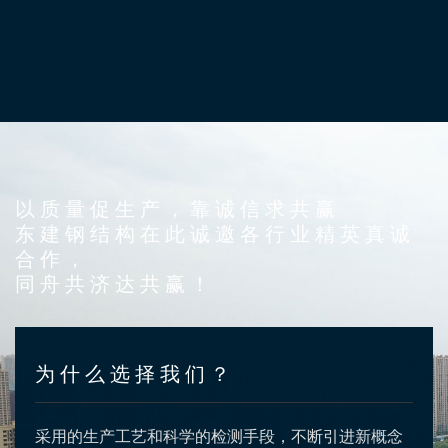
以质量促生产，靠诚信求共赢
东建钢结构在此诚邀各行业精英真诚
合作，
同舟共济达共赢！
为什么选择我们？
采用的生产工艺和科学的检测手段，不断引进新概念