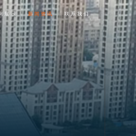
例展示
新闻资讯
联系我们