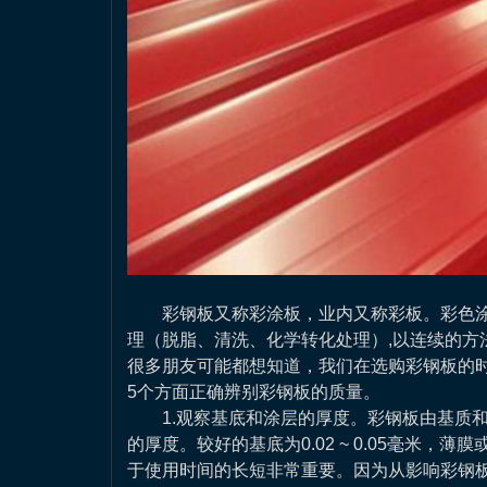
彩钢板又称彩涂板，业内又称彩板。彩色
理（脱脂、清洗、化学转化处理）,以连续的方
很多朋友可能都想知道，我们在选购彩钢板的时
5个方面正确辨别彩钢板的质量。
1.观察基底和涂层的厚度。彩钢板由基质
的厚度。较好的基底为0.02 ~ 0.05毫米，
于使用时间的长短非常重要。因为从影响彩钢