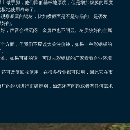
膜上做手脚，他们降低基板地厚度，但是增加腹膜的厚度
钢板地使用寿命了。
先观察暴露的钢材，比如横截面是不是结晶的、是否发
很好的。
不好，声音会很沉闷，金属声也不明显。材质较好的金属
两个方面，但我们不应该太关注价钱，如果一种彩钢板的
了。
标准。如果可能的话，可以去彩钢板的厂家看看企业环境
，还可反复回收使用，在很多行业都可以用，因此它在市
板厂的说明进行正确辨别，如您还有问题或者有任何需求
！