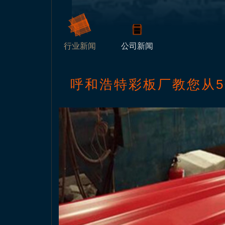
行业新闻
公司新闻
呼和浩特彩板厂教您从