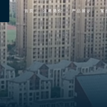
首页
公司简介
产品展示
案