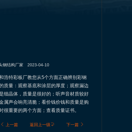
头钢结构
厂家
2023-04-10
和浩特彩板厂教您从5个方面正确辨别彩钢
的质量：观察基底和涂层的厚度；观察漏边
是细晶体，质量是很好的；听声音材质较好
金属声会响亮清脆；看价钱价钱和质量是购
时很重要的两个方面；查看质量证书。
上一篇
返回上一级
下一篇