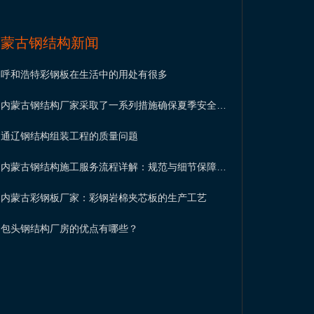
内蒙古钢结构新闻
呼和浩特彩钢板在生活中的用处有很多
内蒙古钢结构厂家采取了一系列措施确保夏季安全生
产
通辽钢结构组装工程的质量问题
内蒙古钢结构施工服务流程详解：规范与细节保障工
程品质
内蒙古彩钢板厂家：彩钢岩棉夹芯板的生产工艺
包头钢结构厂房的优点有哪些？