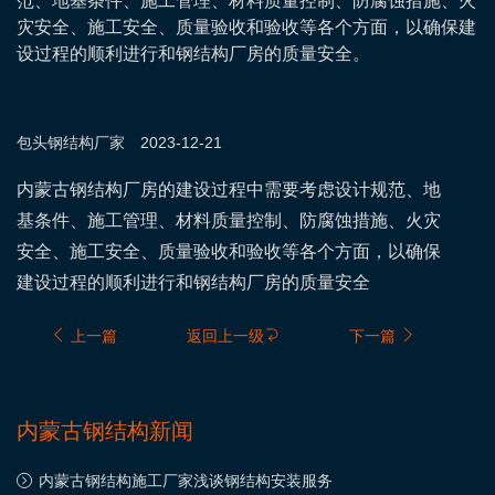
范、地基条件、施工管理、材料质量控制、防腐蚀措施、火
灾安全、施工安全、质量验收和验收等各个方面，以确保建
设过程的顺利进行和钢结构厂房的质量安全。
包头钢结构
厂家
2023-12-21
内蒙古钢结构厂房的建设过程中需要考虑设计规范、地
基条件、施工管理、材料质量控制、防腐蚀措施、火灾
安全、施工安全、质量验收和验收等各个方面，以确保
建设过程的顺利进行和钢结构厂房的质量安全
上一篇
返回上一级
下一篇
内蒙古钢结构新闻
内蒙古钢结构施工厂家浅谈钢结构安装服务