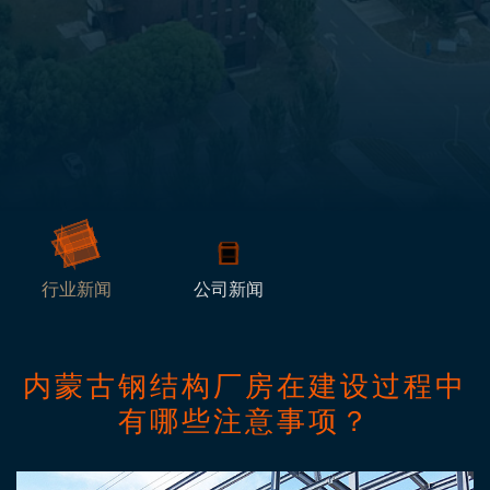
行业新闻
公司新闻
内蒙古钢结构厂房在建设过程中
有哪些注意事项？