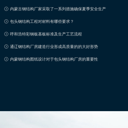
内蒙古钢结构厂家采取了一系列措施确保夏季安全生产
包头钢结构工程对材料有哪些要求？
呼和浩特彩钢板基板标准及生产工艺流程
通辽钢结构厂房建造行业形成高质量的的大好形势
内蒙钢结构图纸设计对于包头钢结构厂房的重要性