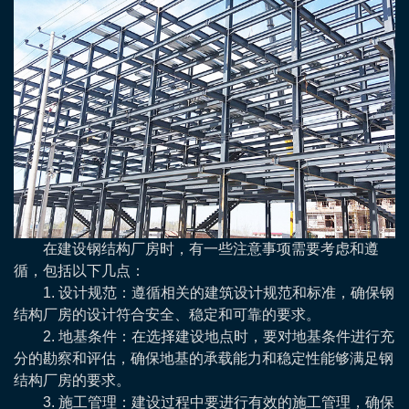
在建设钢结构厂房时，有一些注意事项需要考虑和遵
循，包括以下几点：
1. 设计规范：遵循相关的建筑设计规范和标准，确保钢
结构厂房的设计符合安全、稳定和可靠的要求。
2. 地基条件：在选择建设地点时，要对地基条件进行充
分的勘察和评估，确保地基的承载能力和稳定性能够满足钢
结构厂房的要求。
3. 施工管理：建设过程中要进行有效的施工管理，确保