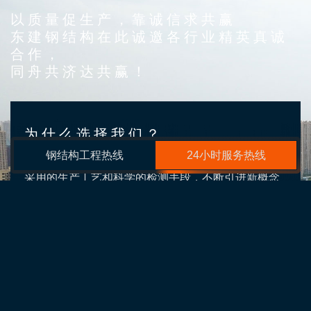
以质量促生产，靠诚信求共赢
东建钢结构在此诚邀各行业精英真诚
合作，
同舟共济达共赢！
为什么选择我们？
钢结构工程热线
24小时服务热线
采用的生产工艺和科学的检测手段，不断引进新概念
的钢结构处理工艺，可实现产品的空间化
引进生产设备
Advanced production equipment