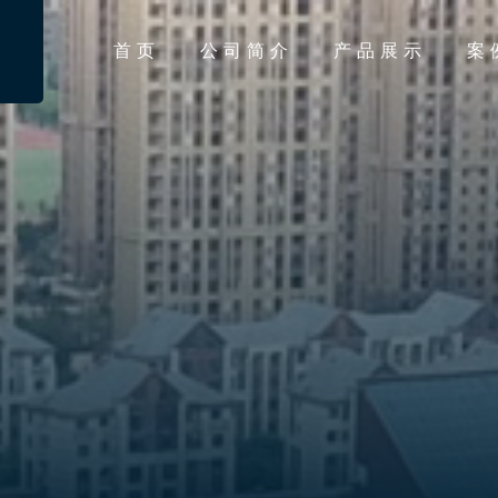
首页
公司简介
产品展示
案