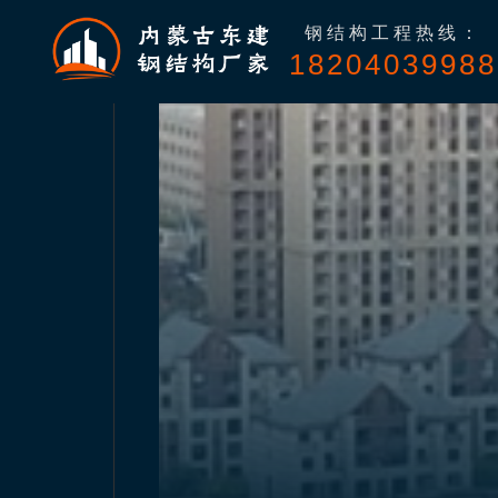
钢结构工程热线：
18204039988