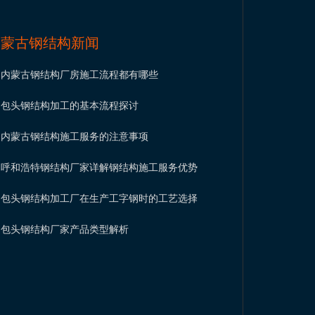
内蒙古钢结构新闻
内蒙古钢结构厂房施工流程都有哪些
包头钢结构加工的基本流程探讨
内蒙古钢结构施工服务的注意事项
呼和浩特钢结构厂家详解钢结构施工服务优势
包头钢结构加工厂在生产工字钢时的工艺选择
包头钢结构厂家产品类型解析