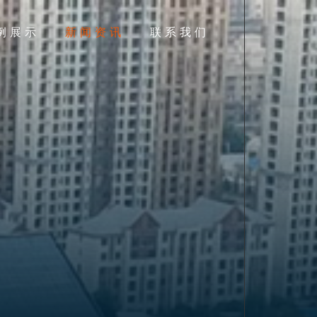
例展示
新闻资讯
联系我们