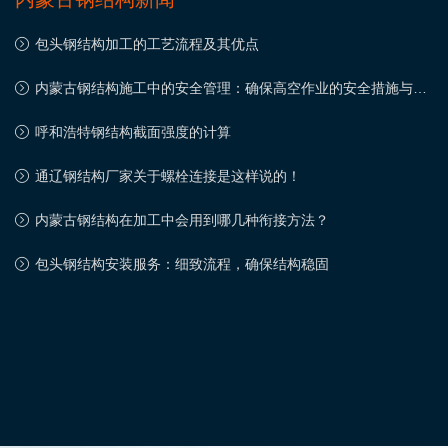
包头钢结构加工的工艺流程及其优点
内蒙古钢结构施工中的安全管理：确保高空作业的安全措施与实
践
呼和浩特钢结构截面强度的计算
通辽钢结构厂家关于螺栓连接是这样说的！
内蒙古钢结构在加工中会用到哪几种衔接方法？
包头钢结构安装服务：细致流程，确保结构稳固