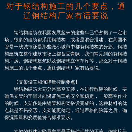
对于钢结构施工的几个要点，通
辽钢结构厂家有话要说
钢结构建筑在我国发展起来的这些年已经占据了一定市
场，很多的建筑都采用钢结构，或者是混合搭建，在我国不
管是一线城市还是那些微小城市中都有钢结构的身影。钢结
构建筑在整个建筑市场上都备受青睐，我们常见到的有钢结
构厂房、钢结构建筑以及钢结构立体车库等，那么对于钢结
构施工的几个要点，通辽钢结构厂家有话要说。
【支架设置和沉降量控制要点】
钢结构建筑大部分是高空安装，在进行散装的时候，要
确保支架的牢固才能保证施工的安全和稳定，一般高空作业
的时候，支架多是由钢管和构架搭设完成的，这种材料的优
点就是不易变形，支架能更稳定，通过严格的验算之后，确
保沉降量和挠度值符合标准要求。
支架的整体沉降量主要是受杆件弹性的压缩、钢管接头