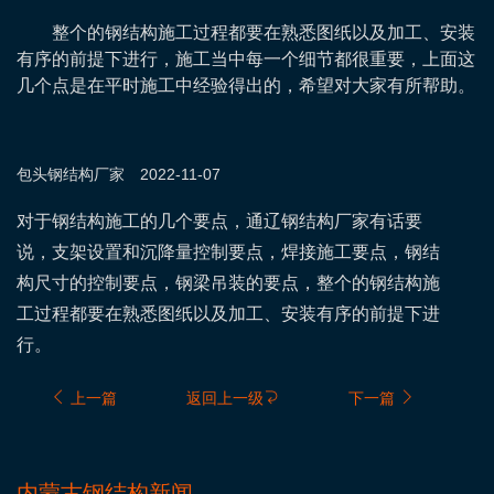
整个的钢结构施工过程都要在熟悉图纸以及加工、安装
有序的前提下进行，施工当中每一个细节都很重要，上面这
几个点是在平时施工中经验得出的，希望对大家有所帮助。
包头钢结构
厂家
2022-11-07
对于钢结构施工的几个要点，通辽钢结构厂家有话要
说，支架设置和沉降量控制要点，焊接施工要点，钢结
构尺寸的控制要点，钢梁吊装的要点，整个的钢结构施
工过程都要在熟悉图纸以及加工、安装有序的前提下进
行。
上一篇
返回上一级
下一篇
内蒙古钢结构新闻