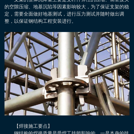
的空隙压缩、地基沉陷等因素影响较大，为了保证支架的稳
定，需要全面做好地基测试，进行压力测试并随时做出调
整，以保证钢结构工程安装进行。
【焊接施工要点】
钢结构的焊接质量是受焊工技能影响的，一是本身的技