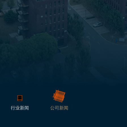
行业新闻
公司新闻