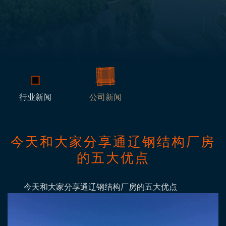
行业新闻
公司新闻
今天和大家分享通辽钢结构厂房
的五大优点
今天和大家分享通辽钢结构厂房的五大优点