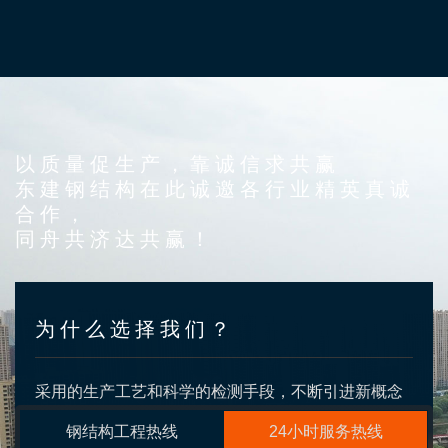
以质量促生产，靠诚信求共赢
东建钢结构在此诚邀各行业精英真诚
合作，
同舟共济达共赢！
为什么选择我们？
采用的生产工艺和科学的检测手段，不断引进新概念
的钢结构处理工艺，可实现产品的空间化
钢结构工程热线
24小时服务热线