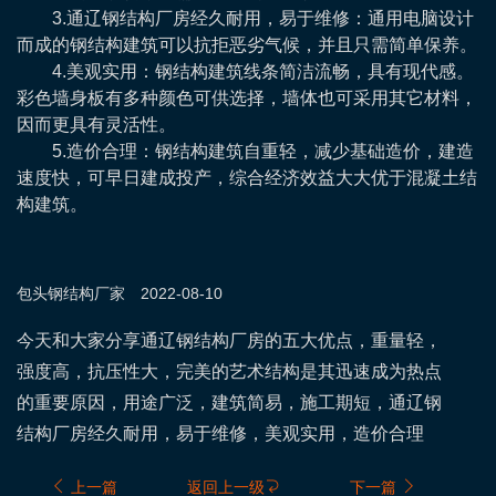
3.通辽钢结构厂房经久耐用，易于维修：通用电脑设计
而成的钢结构建筑可以抗拒恶劣气候，并且只需简单保养。
4.美观实用：钢结构建筑线条简洁流畅，具有现代感。
彩色墙身板有多种颜色可供选择，墙体也可采用其它材料，
因而更具有灵活性。
5.造价合理：钢结构建筑自重轻，减少基础造价，建造
速度快，可早日建成投产，综合经济效益大大优于混凝土结
构建筑。
包头钢结构
厂家
2022-08-10
​今天和大家分享通辽钢结构厂房的五大优点，重量轻，
强度高，抗压性大，完美的艺术结构是其迅速成为热点
的重要原因，用途广泛，建筑简易，施工期短，通辽钢
结构厂房经久耐用，易于维修，美观实用，造价合理
上一篇
返回上一级
下一篇