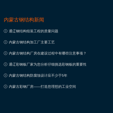
内蒙古钢结构新闻
通辽钢结构组装工程的质量问题
内蒙古钢结构加工厂主要工艺
内蒙古钢结构厂房在建设过程中有哪些注意事项？
通辽彩钢板厂家为您分析仔细挑选彩钢板的重要性
内蒙古钢结构防腐蚀设计应不少于5年
内蒙古彩钢厂房——打造您理想的工业空间