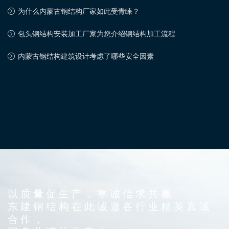
为什么内蒙古钢结构厂家如此受青睐？
包头钢结构安装加工厂家为您介绍钢结构加工流程
内蒙古钢结构建筑设计考虑了哪些安全因素
以质量促生产，靠诚信求共赢
东建钢结构在此诚邀各行业精英真诚
合作，