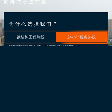
同舟共济达共赢！
为什么选择我们？
钢结构工程热线
24小时服务热线
采用的生产工艺和科学的检测手段，不断引进新概念
的钢结构处理工艺，可实现产品的空间化
引进生产设备
Advanced production equipment