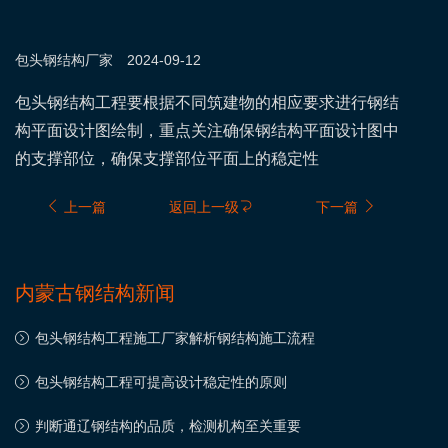
包头钢结构
厂家
2024-09-12
包头钢结构工程要根据不同筑建物的相应要求进行钢结
构平面设计图绘制，重点关注确保钢结构平面设计图中
的支撑部位，确保支撑部位平面上的稳定性
上一篇
返回上一级
下一篇
内蒙古钢结构新闻
包头钢结构工程施工厂家解析钢结构施工流程
包头钢结构工程可提高设计稳定性的原则
判断通辽钢结构的品质，检测机构至关重要