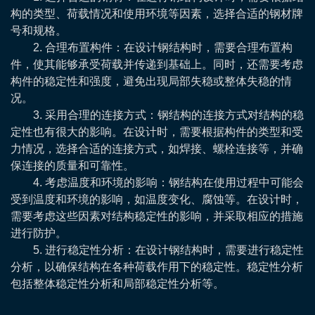
构的类型、荷载情况和使用环境等因素，选择合适的钢材牌
号和规格。
2. 合理布置构件：在设计钢结构时，需要合理布置构
件，使其能够承受荷载并传递到基础上。同时，还需要考虑
构件的稳定性和强度，避免出现局部失稳或整体失稳的情
况。
3. 采用合理的连接方式：钢结构的连接方式对结构的稳
定性也有很大的影响。在设计时，需要根据构件的类型和受
力情况，选择合适的连接方式，如焊接、螺栓连接等，并确
保连接的质量和可靠性。
4. 考虑温度和环境的影响：钢结构在使用过程中可能会
受到温度和环境的影响，如温度变化、腐蚀等。在设计时，
需要考虑这些因素对结构稳定性的影响，并采取相应的措施
进行防护。
5. 进行稳定性分析：在设计钢结构时，需要进行稳定性
分析，以确保结构在各种荷载作用下的稳定性。稳定性分析
包括整体稳定性分析和局部稳定性分析等。