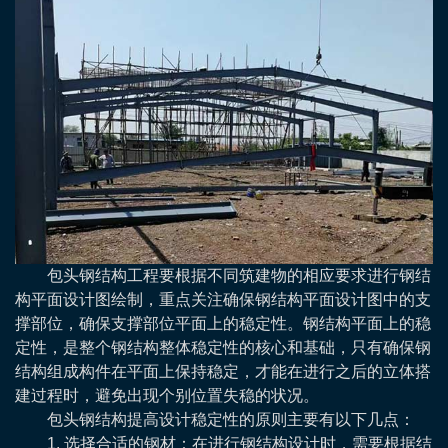
包头钢结构工程要根据不同筑建物的相应要求进行钢结
构平面设计图绘制，重点关注确保钢结构平面设计图中的支
撑部位，确保支撑部位平面上的稳定性。钢结构平面上的稳
定性，是整个钢结构整体稳定性的核心和基础，只有确保钢
结构组成构件在平面上保持稳定，才能在进行之后的立体搭
建过程时，避免出现个别位置失稳的状况。
包头钢结构提高设计稳定性的原则主要有以下几点：
1. 选择合适的钢材：在进行钢结构设计时，需要根据结