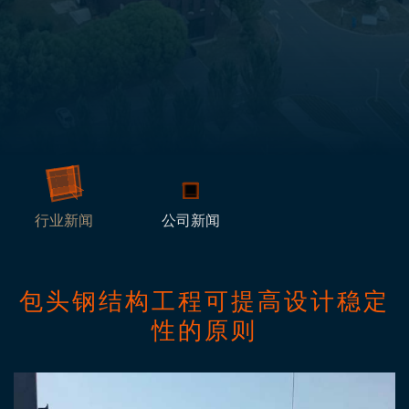
行业新闻
公司新闻
包头钢结构工程可提高设计稳定
性的原则