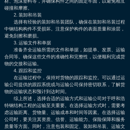
材、泡沫塑料等，并确保构件之间的固定牢固，以避免相互
碰撞和摩擦。
2. 装卸和吊装
选择有经验的装卸和吊装团队，确保在装卸和吊装过程
中钢结构构件不受损坏。注意保护构件的表面质量和涂层，
避免刮擦和磨损。
3. 运输文件和单据
准备齐全运输所需的文件和单据，如提单、发票、运输
合同等。确保这些文件的准确性和完整性，以便顺利完成货
物的交接和运输。
4. 跟踪和监控
在运输过程中，保持对货物的跟踪和监控。可以通过运
输公司提供的跟踪系统或与运输公司保持密切联系，了解货
物的运输状态和预计到达时间。
综上所述，选择合适的运输方式和运输公司对于呼和浩
特钢结构工程的运输至关重要。在选择运输方式时，需要考
虑运输距离、货物量、运输成本和时间等因素。在选择运输
公司时，要关注其资质、信誉、运输能力、保险保障和服务
质量等方面。同时，注意包装和固定、装卸和吊装、运输文