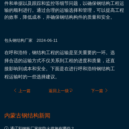
件和单据以及跟踪和监控等细节问题，以确保钢结构工程运
输的顺利进行。通过合理的运输选择和管理，可以提高工程
的效率，降低成本，并确保钢结构构件的质量和安全。
包头钢结构
厂家
2024-06-11
在呼和浩特，钢结构工程的运输是至关重要的一环。选
择合适的运输方式不仅关系到工程的进度和质量，还直
接影响到成本和安全。下面是在进行呼和浩特钢结构工
程运输时的一些选择建议。
上一篇
返回上一级
下一篇
内蒙古钢结构新闻
通辽彩钢板厂家的防火措施有哪些？