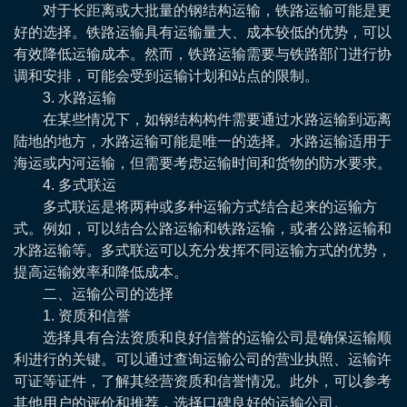
对于长距离或大批量的钢结构运输，铁路运输可能是更
好的选择。铁路运输具有运输量大、成本较低的优势，可以
有效降低运输成本。然而，铁路运输需要与铁路部门进行协
调和安排，可能会受到运输计划和站点的限制。
3. 水路运输
在某些情况下，如钢结构构件需要通过水路运输到远离
陆地的地方，水路运输可能是唯一的选择。水路运输适用于
海运或内河运输，但需要考虑运输时间和货物的防水要求。
4. 多式联运
多式联运是将两种或多种运输方式结合起来的运输方
式。例如，可以结合公路运输和铁路运输，或者公路运输和
水路运输等。多式联运可以充分发挥不同运输方式的优势，
提高运输效率和降低成本。
二、运输公司的选择
1. 资质和信誉
选择具有合法资质和良好信誉的运输公司是确保运输顺
利进行的关键。可以通过查询运输公司的营业执照、运输许
可证等证件，了解其经营资质和信誉情况。此外，可以参考
其他用户的评价和推荐，选择口碑良好的运输公司。