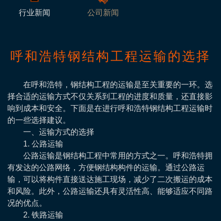
行业新闻
公司新闻
呼和浩特钢结构工程运输的选择
在呼和浩特，钢结构工程的运输是至关重要的一环。选
择合适的运输方式不仅关系到工程的进度和质量，还直接影
响到成本和安全。下面是在进行呼和浩特钢结构工程运输时
的一些选择建议。
一、运输方式的选择
1. 公路运输
公路运输是钢结构工程中常用的方式之一。呼和浩特拥
有发达的公路网络，方便钢结构构件的运输。通过公路运
输，可以将构件直接送达施工现场，减少了二次搬运的成本
和风险。此外，公路运输还具有灵活性高、能够适应不同路
况的优点。
2. 铁路运输