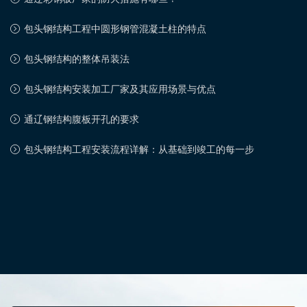
包头钢结构工程中圆形钢管混凝土柱的特点
包头钢结构的整体吊装法
包头钢结构安装加工厂家及其应用场景与优点
通辽钢结构腹板开孔的要求
包头钢结构工程安装流程详解：从基础到竣工的每一步