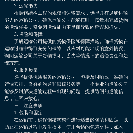
2. 运输能力
根据钢结构工程的规模和运输需求，选择具有足够运输
能力的运输公司。确保运输公司能够按时、按量地完成货物
的运输任务，避免因运输能力不足而导致的延误和损失。
3. 保险和保障
了解运输公司提供的货物保险和保障措施。确保货物在
运输过程中得到充分的保障，以应对可能出现的意外情况。
询问运输公司关于货物损坏、丢失等情况下的赔偿责任和处
理方式。
4. 服务质量
选择提供优质服务的运输公司，包括及时响应、准确的
运输安排、良好的沟通和跟踪服务等。一个专业的运输公司
能够及时解决运输过程中出现的问题，提供透明的运输信
息，让客户放心。
三、注意事项
1. 包装和固定
在运输前，确保钢结构构件进行适当的包装和固定，以
防止在运输过程中发生损坏。使用合适的包装材料，如木