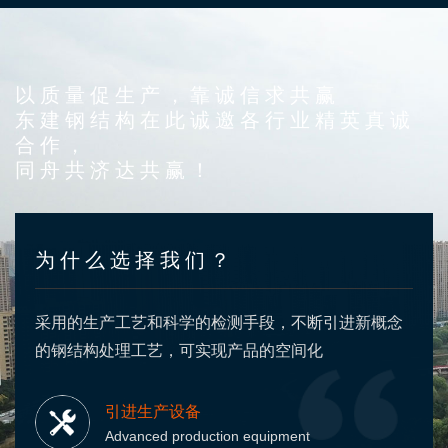
以质量促生产，靠诚信求共赢
东建钢结构在此诚邀各行业精英真诚
合作，
同舟共济达共赢！
为什么选择我们？
采用的生产工艺和科学的检测手段，不断引进新概念
的钢结构处理工艺，可实现产品的空间化
引进生产设备
Advanced production equipment