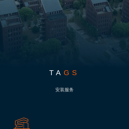
TA
GS
安装服务