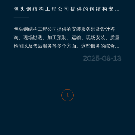
包头钢结构工程公司提供的钢结构安装
服务概述
包头钢结构工程公司提供的安装服务涉及设计咨
询、现场勘测、加工预制、运输、现场安装、质量
检测以及售后服务等多个方面。这些服务的综合运
用，不仅能够提高钢结构工程的施工效率，也能确
2025-08-13
保项目的质量和安全。
1