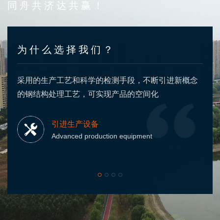
同舟共济达共赢！
为什么选择我们？
采用的生产工艺和科学的检测手段，不断引进新概念
的钢结构处理工艺，可实现产品的空间化
引进生产设备
Advanced production equipment