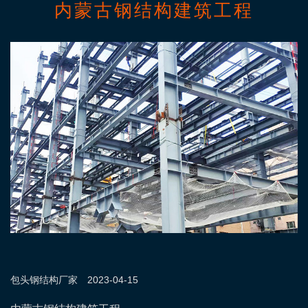
内蒙古钢结构建筑工程
包头钢结构
厂家
2023-04-15