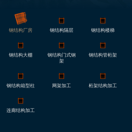
钢结构厂房
钢结构隔层
钢结构楼梯
钢结构大棚
钢结构门式钢
钢结构管桁架
架
钢结构箱型柱
网架加工
桁架结构加工
连廊结构加工