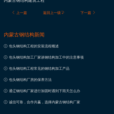
内蒙古钢结构建筑工程
上一篇
返回上一级
下一篇
内蒙古钢结构新闻
​包头钢结构工程的安装流程概述
​包头钢结构加工厂家谈钢结构加工中的注意事项
包头钢结构工程常见的钢结构加工产品
包头钢结构厂房的保养方法
通辽钢结构厂家进行加固时遇到下雨天怎么办
诚信可靠，合作共赢，选择内蒙古钢结构厂家